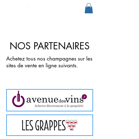
NOS PARTENAIRES
Achetez tous nos champagnes sur les
sites de vente en ligne suivants.
Cliquez directement sur l'image.