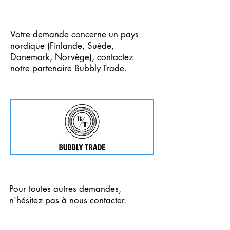
Votre demande concerne un pays
nordique (Finlande, Suède,
Danemark, Norvège), contactez
notre partenaire Bubbly Trade.
Cliquez directement sur l'image.
Pour toutes autres demandes,
n'hésitez pas à nous contacter.